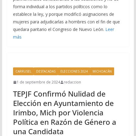
forma individual a los partidos políticos como lo
establece la ley, y porque modificó asignaciones de
mujeres para adjudicarlas a hombres con el fin de que
quedara paritario el Congreso de Nuevo León.
Leer
más
CARRUSEL
DESTACADAS
ELECCIONES 2024
MICHOACÁN
1 de septiembre de 2024
redaccion
TEPJF Confirmó Nulidad de
Elección en Ayuntamiento de
Irimbo, Mich por Violencia
Política en Razón de Género a
una Candidata