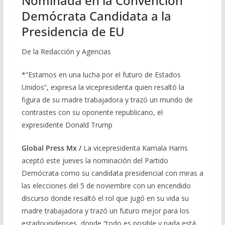
Nominada en la Convención
Demócrata Candidata a la
Presidencia de EU
De la Redacción y Agencias
*“Estamos en una lucha por el futuro de Estados
Unidos”, expresa la vicepresidenta quien resaltó la
figura de su madre trabajadora y trazó un mundo de
contrastes con su oponente republicano, el
expresidente Donald Trump
Global Press Mx /
La vicepresidenta Kamala Harris
aceptó este jueves la nominación del Partido
Demócrata como su candidata presidencial con miras a
las elecciones del 5 de noviembre con un encendido
discurso donde resaltó el rol que jugó en su vida su
madre trabajadora y trazó un futuro mejor para los
estadounidenses, donde “todo es posible y nada está