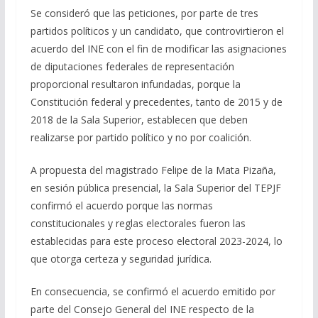
Se consideró que las peticiones, por parte de tres
partidos políticos y un candidato, que controvirtieron el
acuerdo del INE con el fin de modificar las asignaciones
de diputaciones federales de representación
proporcional resultaron infundadas, porque la
Constitución federal y precedentes, tanto de 2015 y de
2018 de la Sala Superior, establecen que deben
realizarse por partido político y no por coalición.
A propuesta del magistrado Felipe de la Mata Pizaña,
en sesión pública presencial, la Sala Superior del TEPJF
confirmó el acuerdo porque las normas
constitucionales y reglas electorales fueron las
establecidas para este proceso electoral 2023-2024, lo
que otorga certeza y seguridad jurídica.
En consecuencia, se confirmó el acuerdo emitido por
parte del Consejo General del INE respecto de la