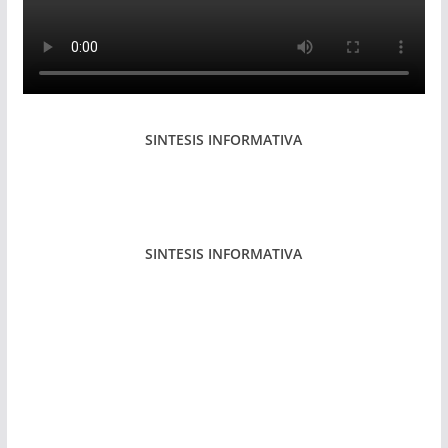
SINTESIS INFORMATIVA
SINTESIS INFORMATIVA