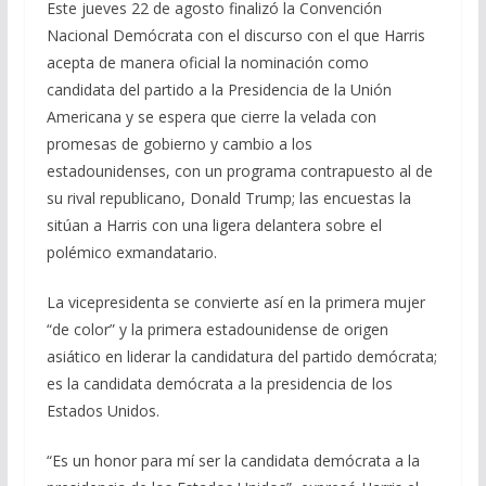
Este jueves 22 de agosto finalizó la Convención
Nacional Demócrata con el discurso con el que Harris
acepta de manera oficial la nominación como
candidata del partido a la Presidencia de la Unión
Americana y se espera que cierre la velada con
promesas de gobierno y cambio a los
estadounidenses, con un programa contrapuesto al de
su rival republicano, Donald Trump; las encuestas la
sitúan a Harris con una ligera delantera sobre el
polémico exmandatario.
La vicepresidenta se convierte así en la primera mujer
“de color” y la primera estadounidense de origen
asiático en liderar la candidatura del partido demócrata;
es la candidata demócrata a la presidencia de los
Estados Unidos.
“Es un honor para mí ser la candidata demócrata a la