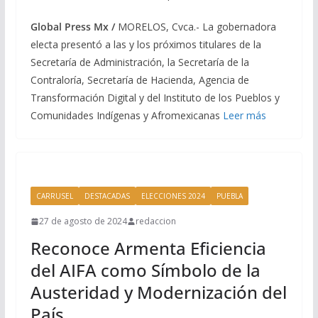
Global Press Mx /
MORELOS, Cvca.- La gobernadora
electa presentó a las y los próximos titulares de la
Secretaría de Administración, la Secretaría de la
Contraloría, Secretaría de Hacienda, Agencia de
Transformación Digital y del Instituto de los Pueblos y
Comunidades Indígenas y Afromexicanas
Leer más
CARRUSEL
DESTACADAS
ELECCIONES 2024
PUEBLA
27 de agosto de 2024
redaccion
Reconoce Armenta Eficiencia
del AIFA como Símbolo de la
Austeridad y Modernización del
País