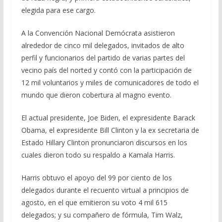
elegida para ese cargo.
A la Convención Nacional Demócrata asistieron
alrededor de cinco mil delegados, invitados de alto
perfil y funcionarios del partido de varias partes del
vecino país del norted y contó con la participación de
12 mil voluntarios y miles de comunicadores de todo el
mundo que dieron cobertura al magno evento.
El actual presidente, Joe Biden, el expresidente Barack
Obama, el expresidente Bill Clinton y la ex secretaria de
Estado Hillary Clinton pronunciaron discursos en los
cuales dieron todo su respaldo a Kamala Harris.
Harris obtuvo el apoyo del 99 por ciento de los
delegados durante el recuento virtual a principios de
agosto, en el que emitieron su voto 4 mil 615
delegados; y su compañero de fórmula, Tim Walz,