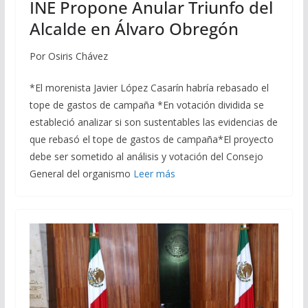
INE Propone Anular Triunfo del
Alcalde en Álvaro Obregón
Por Osiris Chávez
*El morenista Javier López Casarín habría rebasado el
tope de gastos de campaña *En votación dividida se
estableció analizar si son sustentables las evidencias de
que rebasó el tope de gastos de campaña*El proyecto
debe ser sometido al análisis y votación del Consejo
General del organismo
Leer más