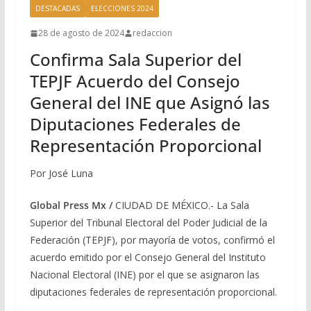
DESTACADAS
ELECCIONES 2024
28 de agosto de 2024
redaccion
Confirma Sala Superior del
TEPJF Acuerdo del Consejo
General del INE que Asignó las
Diputaciones Federales de
Representación Proporcional
Por José Luna
Global Press Mx /
CIUDAD DE MÉXICO.- La Sala
Superior del Tribunal Electoral del Poder Judicial de la
Federación (TEPJF), por mayoría de votos, confirmó el
acuerdo emitido por el Consejo General del Instituto
Nacional Electoral (INE) por el que se asignaron las
diputaciones federales de representación proporcional.