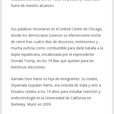
fuera de nuestro alcance».
Sus palabras resonaron en el United Center de Chicago,
donde los demócratas tuvieron su efervescente noche
de cierre tras cuatro días de discursos, testimonios y
mucha euforia como combustible para darle batalla a la
dupla republicana, encabezada por el expresidente
Donald Trump, en los 74 días que quedan para las
históricas elecciones.
Kamala Devi Harris es hija de inmigrantes. Su madre,
Shyamala Gopalan Harris, era oriunda de India y vino a
Estados Unidos a los 19 años para estudiar nutrición y
endocrinología en la Universidad de California en
Berkeley. Murió en 2009.