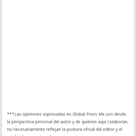
***Las opiniones expresadas en Global Press Mx son desde
la perspectiva personal del autor y de quiénes aquí colaboran,
no necesariamente reflejan la postura oficial del editor y el