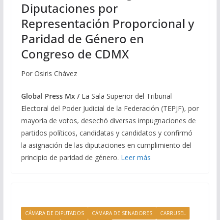
Diputaciones por
Representación Proporcional y
Paridad de Género en
Congreso de CDMX
Por Osiris Chávez
Global Press Mx /
La Sala Superior del Tribunal
Electoral del Poder Judicial de la Federación (TEPJF), por
mayoría de votos, desechó diversas impugnaciones de
partidos políticos, candidatas y candidatos y confirmó
la asignación de las diputaciones en cumplimiento del
principio de paridad de género.
Leer más
CÁMARA DE DIPUTADOS
CÁMARA DE SENADORES
CARRUSEL