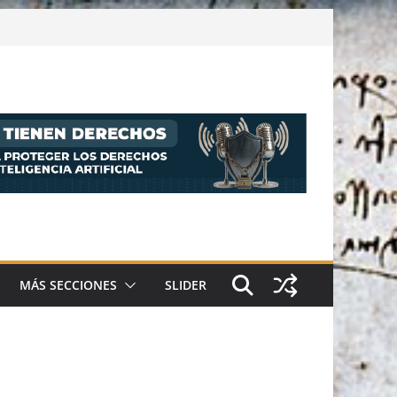
MÁS SECCIONES
SLIDER