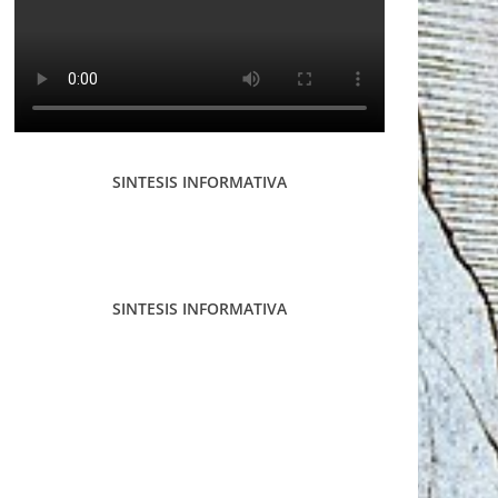
SINTESIS INFORMATIVA
SINTESIS INFORMATIVA