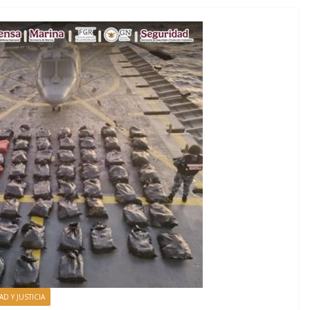
D Y JUSTICIA