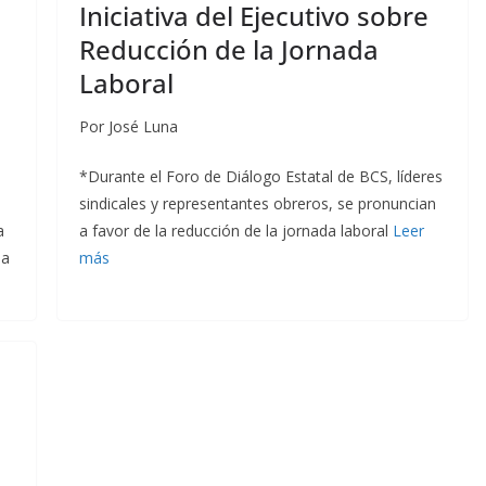
Iniciativa del Ejecutivo sobre
Reducción de la Jornada
Laboral
Por José Luna
*Durante el Foro de Diálogo Estatal de BCS, líderes
sindicales y representantes obreros, se pronuncian
a
a favor de la reducción de la jornada laboral
Leer
la
más