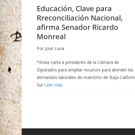
Educación, Clave para
Rreconciliación Nacional,
afirma Senador Ricardo
Monreal
Por José Luna
*Envía carta a presidente de la Cámara de
Diputados para ampliar recursos para atender las
demandas laborales de maestros de Baja Californ
Sur
Leer más