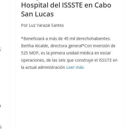
Hospital del ISSSTE en Cabo
San Lucas
Por Luz Yarazai Santes
*Beneficiará a más de 45 mil derechohabientes:
Bertha Alcalde, directora general*Con inversión de
s
525 MDP, es la primera unidad médica en iniciar
operaciones, de las seis que construye el ISSSTE en
la actual administración
Leer más
a
l