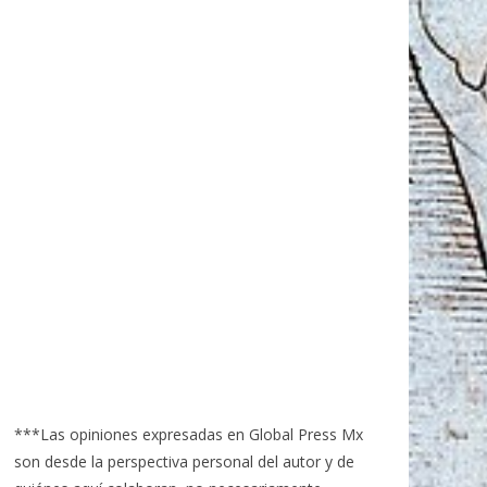
***Las opiniones expresadas en Global Press Mx
son desde la perspectiva personal del autor y de