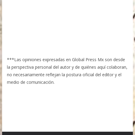
***Las opiniones expresadas en Global Press Mx son desde
la perspectiva personal del autor y de quiénes aquí colaboran,
no necesariamente reflejan la postura oficial del editor y el
medio de comunicación.