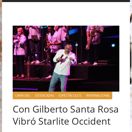
CARRUSEL
DESTACADAS
ESPECTÁCULOS
INTERNACIONAL
Con Gilberto Santa Rosa
Vibró Starlite Occident