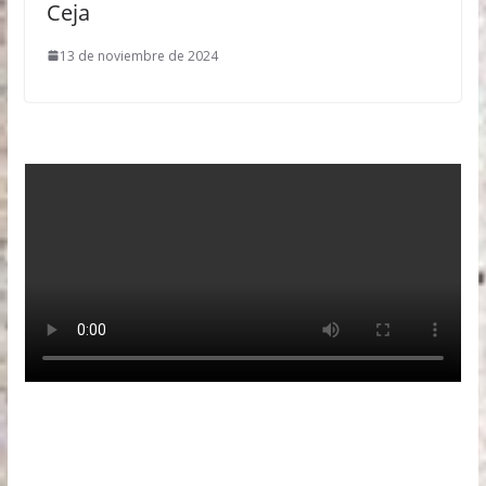
Ceja
13 de noviembre de 2024