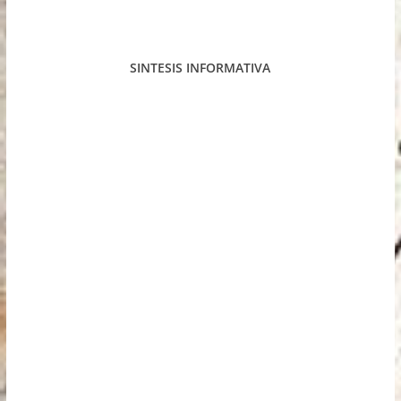
SINTESIS INFORMATIVA