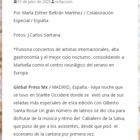
15 de julio de 2025
redaccion
Por María Esther Beltrán Martínez / Colaboración
Especial / España
Fotos: J.Carlos Santana
*Fusiona conciertos de artistas internacionales, alta
gastronomía y el mejor ocio nocturno, consolidando a
Marbella como el centro neurálgico del verano en
Europa
Global Press Mx /
MADRID, España.- Vaya noche que
se tuvo en Starlite Occident donde se vivió una de sus
veladas más especiales de esta edición con Gilberto
Santa Rosa! Un gran número de latinos se dio cita para
disfrutar de la música y ritmo del Caballero de la Salsa,
que puso de pie a los asistentes, desde que pisó el
escenario de la cantera por primera vez.