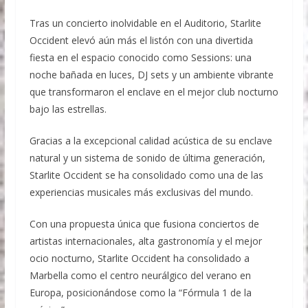
Tras un concierto inolvidable en el Auditorio, Starlite
Occident elevó aún más el listón con una divertida
fiesta en el espacio conocido como Sessions: una
noche bañada en luces, DJ sets y un ambiente vibrante
que transformaron el enclave en el mejor club nocturno
bajo las estrellas.
Gracias a la excepcional calidad acústica de su enclave
natural y un sistema de sonido de última generación,
Starlite Occident se ha consolidado como una de las
experiencias musicales más exclusivas del mundo.
Con una propuesta única que fusiona conciertos de
artistas internacionales, alta gastronomía y el mejor
ocio nocturno, Starlite Occident ha consolidado a
Marbella como el centro neurálgico del verano en
Europa, posicionándose como la “Fórmula 1 de la