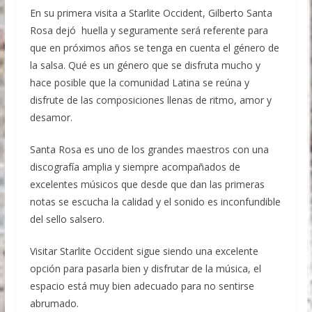
En su primera visita a Starlite Occident, Gilberto Santa
Rosa dejó huella y seguramente será referente para
que en próximos años se tenga en cuenta el género de
la salsa. Qué es un género que se disfruta mucho y
hace posible que la comunidad Latina se reúna y
disfrute de las composiciones llenas de ritmo, amor y
desamor.
Santa Rosa es uno de los grandes maestros con una
discografía amplia y siempre acompañados de
excelentes músicos que desde que dan las primeras
notas se escucha la calidad y el sonido es inconfundible
del sello salsero.
Visitar Starlite Occident sigue siendo una excelente
opción para pasarla bien y disfrutar de la música, el
espacio está muy bien adecuado para no sentirse
abrumado.