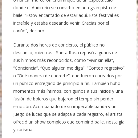
donde el Auditorio se convirtió en una gran pista de
baile. “Estoy encantado de estar aquí. Este festival es
increíble y estaba deseando venir. Gracias por el
cariño”, declaró.
Durante dos horas de concierto, el público no
descanso, mientras Santa Rosa repasó algunos de
sus himnos más reconocidos, como “Vivir sin ella”,
“Conciencia”, “Que alguien me diga”, “Conteo regresivo”
o “Qué manera de quererte”, que fueron coreados por
un público entregado de principio a fin. También hubo
momentos más íntimos, con guiños a sus inicios y una
fusión de boleros que bajaron el tempo sin perder
emoción. Acompañado de su impecable banda y un
juego de luces que se adapta a cada registro, el artista
ofreció un show completo que combinó baile, nostalgia
y carisma.