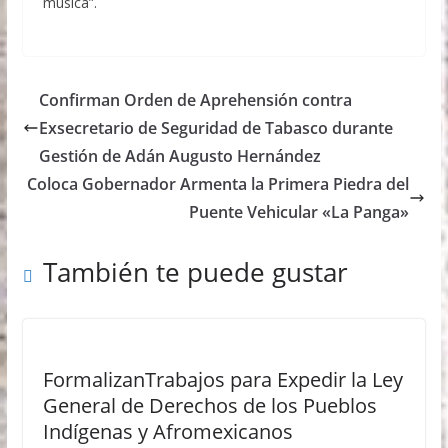
música”.
Confirman Orden de Aprehensión contra
Exsecretario de Seguridad de Tabasco durante
Gestión de Adán Augusto Hernández
Coloca Gobernador Armenta la Primera Piedra del
Puente Vehicular «La Panga»
También te puede gustar
FormalizanTrabajos para Expedir la Ley
General de Derechos de los Pueblos
Indígenas y Afromexicanos