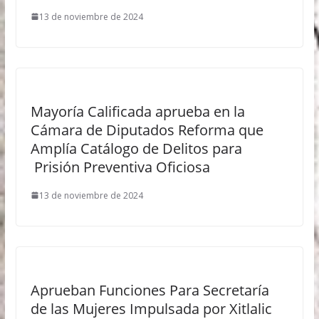
13 de noviembre de 2024
Mayoría Calificada aprueba en la
Cámara de Diputados Reforma que
Amplía Catálogo de Delitos para
Prisión Preventiva Oficiosa
13 de noviembre de 2024
Aprueban Funciones Para Secretaría
de las Mujeres Impulsada por Xitlalic