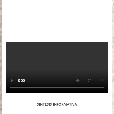
SINTESIS INFORMATIVA