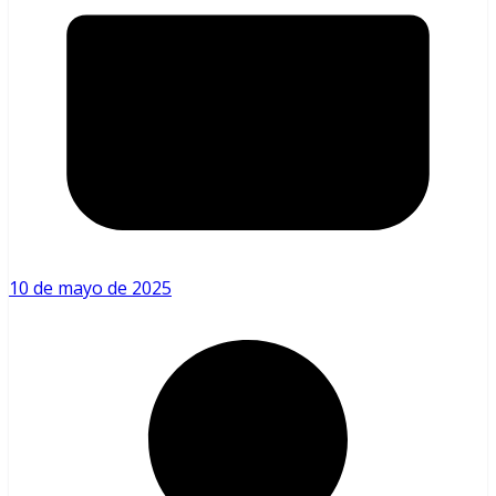
10 de mayo de 2025