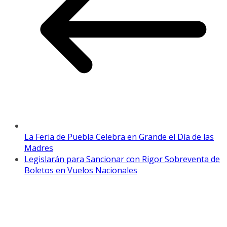
La Feria de Puebla Celebra en Grande el Día de las
Madres
Legislarán para Sancionar con Rigor Sobreventa de
Boletos en Vuelos Nacionales