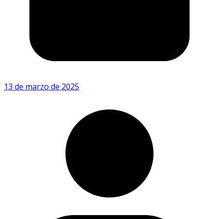
13 de marzo de 2025