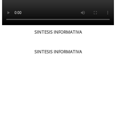
SINTESIS INFORMATIVA
SINTESIS INFORMATIVA