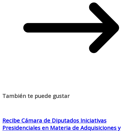
También te puede gustar
Recibe Cámara de Diputados Iniciativas
Presidenciales en Materia de Adquisiciones y