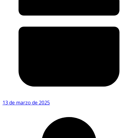
13 de marzo de 2025