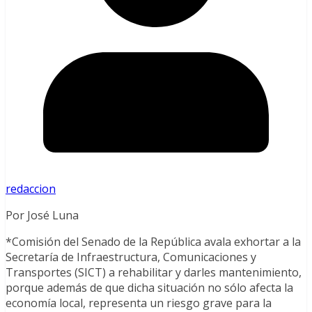
redaccion
Por José Luna
*Comisión del Senado de la República avala exhortar a la
Secretaría de Infraestructura, Comunicaciones y
Transportes (SICT) a rehabilitar y darles mantenimiento,
porque además de que dicha situación no sólo afecta la
economía local, representa un riesgo grave para la