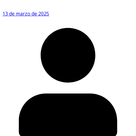
13 de marzo de 2025