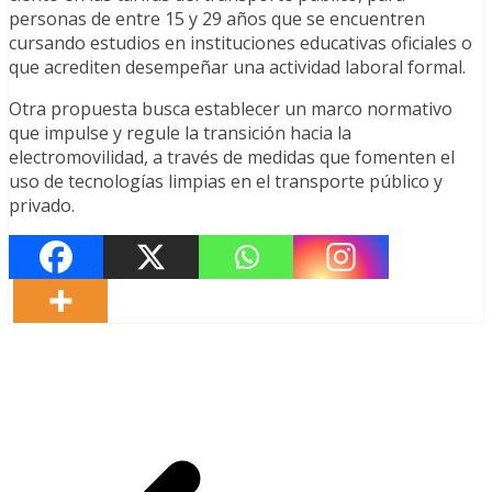
personas de entre 15 y 29 años que se encuentren
cursando estudios en instituciones educativas oficiales o
que acrediten desempeñar una actividad laboral formal.
Otra propuesta busca establecer un marco normativo
que impulse y regule la transición hacia la
electromovilidad, a través de medidas que fomenten el
uso de tecnologías limpias en el transporte público y
privado.