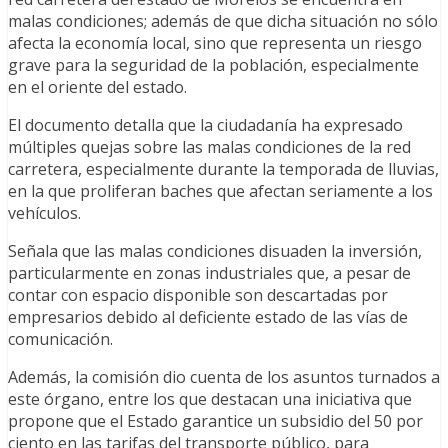
malas condiciones; además de que dicha situación no sólo
afecta la economía local, sino que representa un riesgo
grave para la seguridad de la población, especialmente
en el oriente del estado.
El documento detalla que la ciudadanía ha expresado
múltiples quejas sobre las malas condiciones de la red
carretera, especialmente durante la temporada de lluvias,
en la que proliferan baches que afectan seriamente a los
vehículos.
Señala que las malas condiciones disuaden la inversión,
particularmente en zonas industriales que, a pesar de
contar con espacio disponible son descartadas por
empresarios debido al deficiente estado de las vías de
comunicación.
Además, la comisión dio cuenta de los asuntos turnados a
este órgano, entre los que destacan una iniciativa que
propone que el Estado garantice un subsidio del 50 por
ciento en las tarifas del transporte público, para