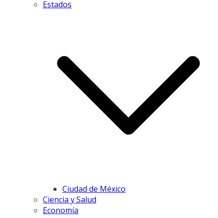
Estados
Ciudad de México
Ciencia y Salud
Economía