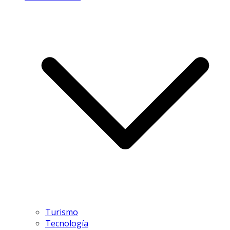
Turismo
Tecnología