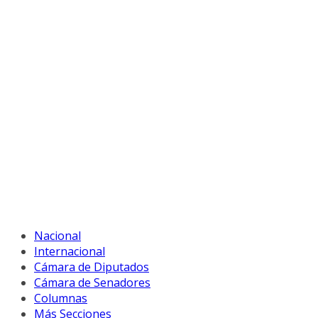
Nacional
Internacional
Cámara de Diputados
Cámara de Senadores
Columnas
Más Secciones