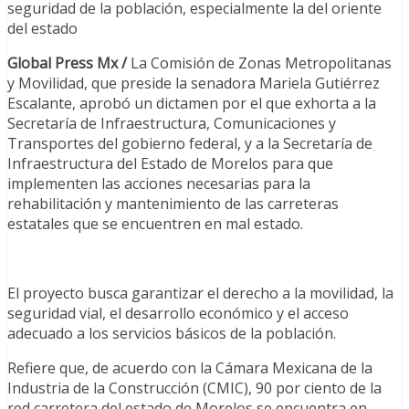
seguridad de la población, especialmente la del oriente
del estado
Global Press Mx /
La Comisión de Zonas Metropolitanas
y Movilidad, que preside la senadora Mariela Gutiérrez
Escalante, aprobó un dictamen por el que exhorta a la
Secretaría de Infraestructura, Comunicaciones y
Transportes del gobierno federal, y a la Secretaría de
Infraestructura del Estado de Morelos para que
implementen las acciones necesarias para la
rehabilitación y mantenimiento de las carreteras
estatales que se encuentren en mal estado.
El proyecto busca garantizar el derecho a la movilidad, la
seguridad vial, el desarrollo económico y el acceso
adecuado a los servicios básicos de la población.
Refiere que, de acuerdo con la Cámara Mexicana de la
Industria de la Construcción (CMIC), 90 por ciento de la
red carretera del estado de Morelos se encuentra en