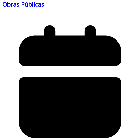
Obras Públicas