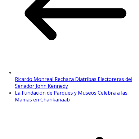
Ricardo Monreal Rechaza Diatribas Electoreras del
Senador John Kennedy
La Fundación de Parques y Museos Celebra a las
Mamás en Chankanaab