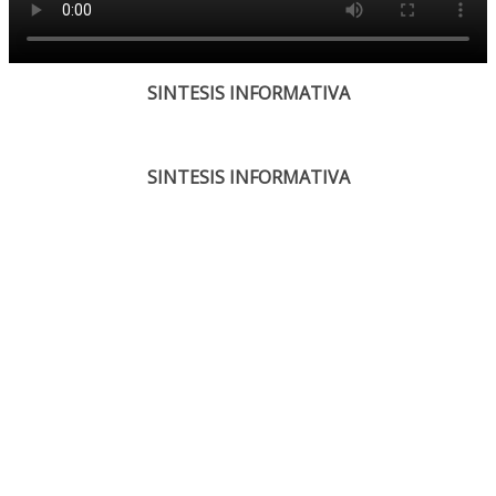
SINTESIS INFORMATIVA
SINTESIS INFORMATIVA