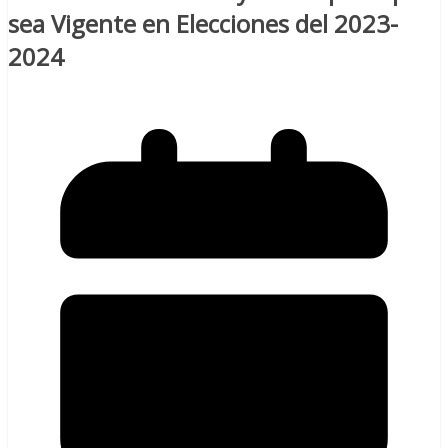
sea Vigente en Elecciones del 2023-
2024