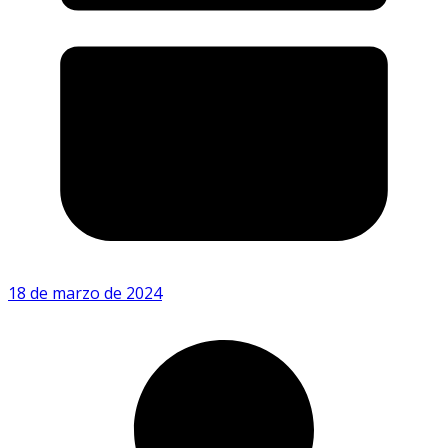
18 de marzo de 2024