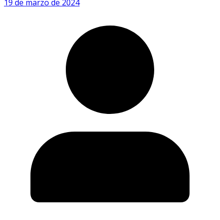
19 de marzo de 2024