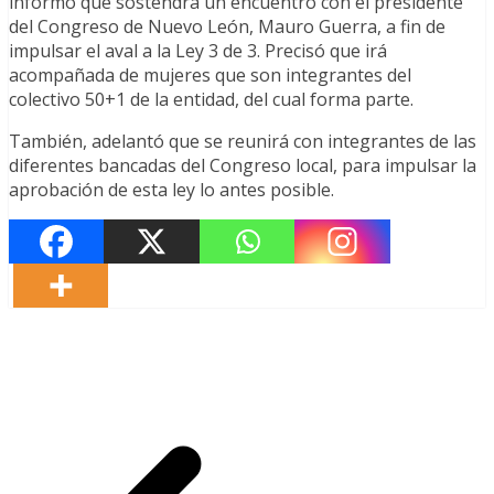
informó que sostendrá un encuentro con el presidente
del Congreso de Nuevo León, Mauro Guerra, a fin de
impulsar el aval a la Ley 3 de 3. Precisó que irá
acompañada de mujeres que son integrantes del
colectivo 50+1 de la entidad, del cual forma parte.
También, adelantó que se reunirá con integrantes de las
diferentes bancadas del Congreso local, para impulsar la
aprobación de esta ley lo antes posible.