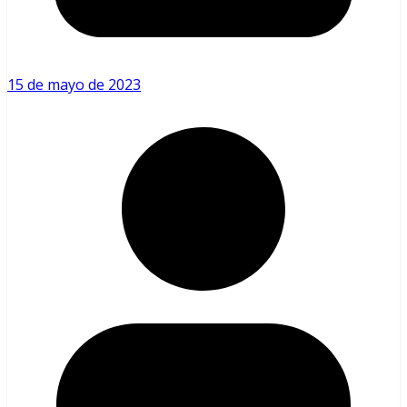
15 de mayo de 2023