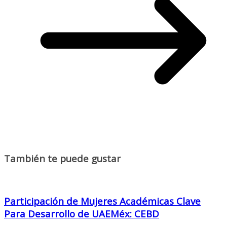
También te puede gustar
Participación de Mujeres Académicas Clave
Para Desarrollo de UAEMéx: CEBD