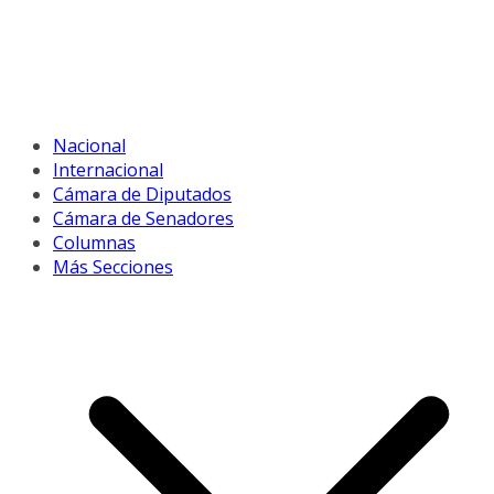
Nacional
Internacional
Cámara de Diputados
Cámara de Senadores
Columnas
Más Secciones