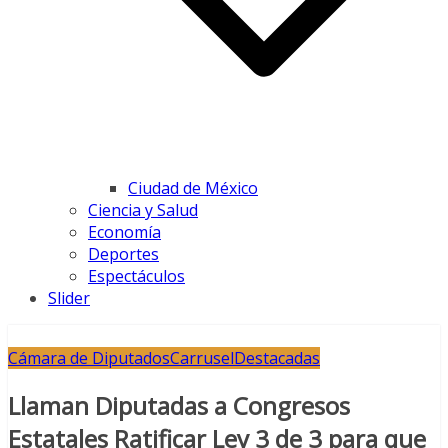
Ciudad de México
Ciencia y Salud
Economía
Deportes
Espectáculos
Slider
Cámara de Diputados
Carrusel
Destacadas
Llaman Diputadas a Congresos
Estatales Ratificar Ley 3 de 3 para que