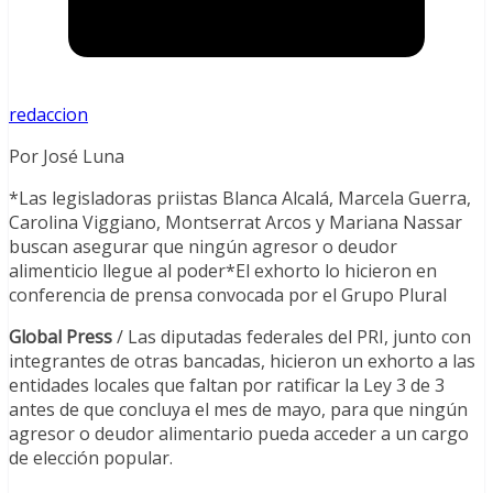
redaccion
Por José Luna
*Las legisladoras priistas Blanca Alcalá, Marcela Guerra,
Carolina Viggiano, Montserrat Arcos y Mariana Nassar
buscan asegurar que ningún agresor o deudor
alimenticio llegue al poder*El exhorto lo hicieron en
conferencia de prensa convocada por el Grupo Plural
Global Press
/ Las diputadas federales del PRI, junto con
integrantes de otras bancadas, hicieron un exhorto a las
entidades locales que faltan por ratificar la Ley 3 de 3
antes de que concluya el mes de mayo, para que ningún
agresor o deudor alimentario pueda acceder a un cargo
de elección popular.