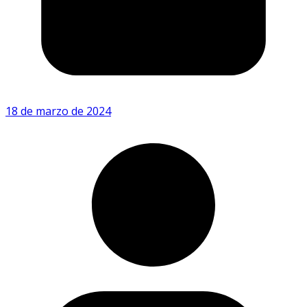
18 de marzo de 2024