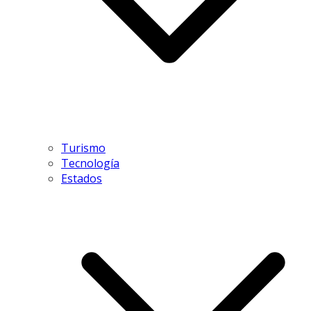
Turismo
Tecnología
Estados