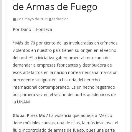
de Armas de Fuego
2 de mayo de 2025
redaccion
Por Darío L Fonseca
*Más de 70 por ciento de las involucradas en crímenes
violentos en nuestro país tienen su origen en el vecino
del norte*La iniciativa gubernamental mexicana de
demandar a empresas fabricantes y distribuidora de
esos artefactos en la nación norteamericana marca un
precedente sin igual en la historia del derecho
internacional contemporáneo. Es un hecho registrado
por primera vez en el vecino del norte: académicos de
la UNAM
Global Press Mx /
La violencia que aqueja a México
tiene múltiples causas, una de ellas, la más insidiosa, el
flujo incontrolado de armas de fuego, pues una parte