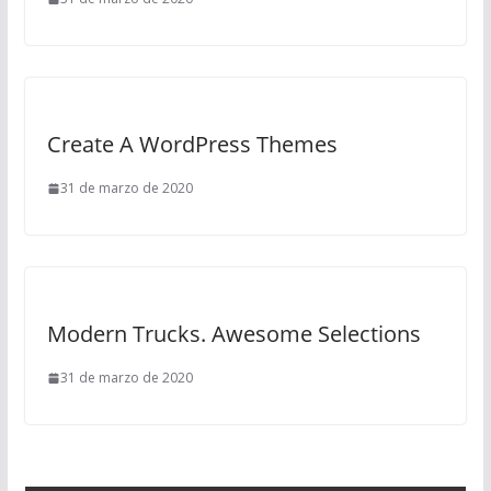
Create A WordPress Themes
31 de marzo de 2020
Modern Trucks. Awesome Selections
31 de marzo de 2020