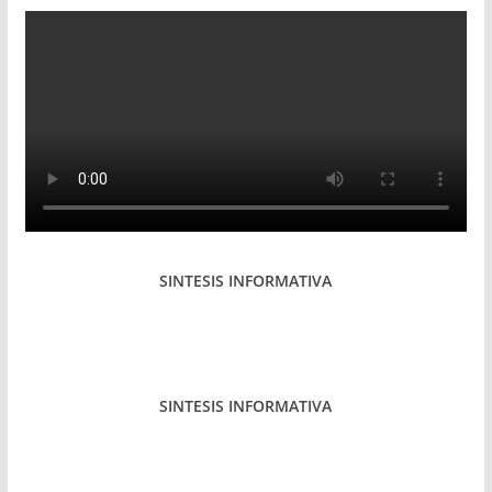
SINTESIS INFORMATIVA
SINTESIS INFORMATIVA