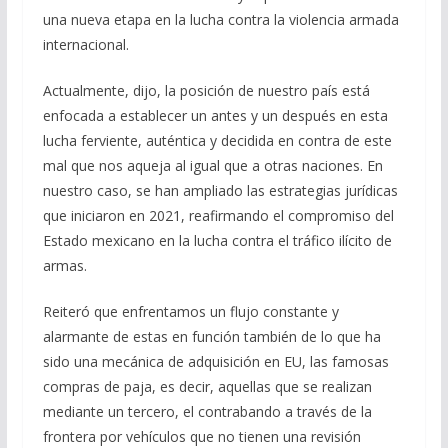
una nueva etapa en la lucha contra la violencia armada
internacional.
Actualmente, dijo, la posición de nuestro país está
enfocada a establecer un antes y un después en esta
lucha ferviente, auténtica y decidida en contra de este
mal que nos aqueja al igual que a otras naciones. En
nuestro caso, se han ampliado las estrategias jurídicas
que iniciaron en 2021, reafirmando el compromiso del
Estado mexicano en la lucha contra el tráfico ilícito de
armas.
Reiteró que enfrentamos un flujo constante y
alarmante de estas en función también de lo que ha
sido una mecánica de adquisición en EU, las famosas
compras de paja, es decir, aquellas que se realizan
mediante un tercero, el contrabando a través de la
frontera por vehículos que no tienen una revisión