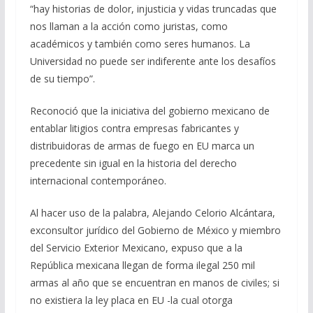
“hay historias de dolor, injusticia y vidas truncadas que
nos llaman a la acción como juristas, como
académicos y también como seres humanos. La
Universidad no puede ser indiferente ante los desafíos
de su tiempo”.
Reconoció que la iniciativa del gobierno mexicano de
entablar litigios contra empresas fabricantes y
distribuidoras de armas de fuego en EU marca un
precedente sin igual en la historia del derecho
internacional contemporáneo.
Al hacer uso de la palabra, Alejando Celorio Alcántara,
exconsultor jurídico del Gobierno de México y miembro
del Servicio Exterior Mexicano, expuso que a la
República mexicana llegan de forma ilegal 250 mil
armas al año que se encuentran en manos de civiles; si
no existiera la ley placa en EU -la cual otorga