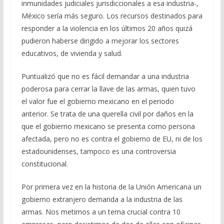
inmunidades judiciales jurisdiccionales a esa industria-,
México sería más seguro. Los recursos destinados para
responder a la violencia en los últimos 20 años quizá
pudieron haberse dirigido a mejorar los sectores
educativos, de vivienda y salud.
Puntualizó que no es fácil demandar a una industria
poderosa para cerrar la llave de las armas, quien tuvo
el valor fue el gobierno mexicano en el periodo
anterior. Se trata de una querella civil por daños en la
que el gobierno mexicano se presenta como persona
afectada, pero no es contra el gobierno de EU, ni de los
estadounidenses, tampoco es una controversia
constitucional.
Por primera vez en la historia de la Unión Americana un
gobierno extranjero demanda a la industria de las
armas. Nos metimos a un tema crucial contra 10