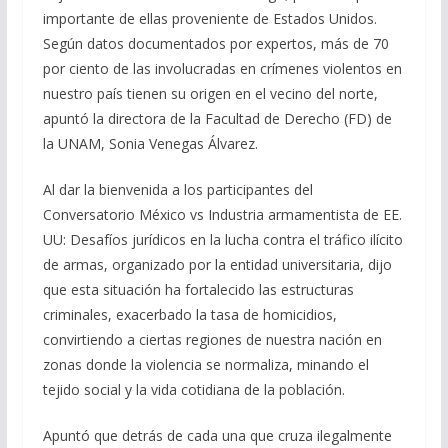
importante de ellas proveniente de Estados Unidos.
Según datos documentados por expertos, más de 70
por ciento de las involucradas en crímenes violentos en
nuestro país tienen su origen en el vecino del norte,
apuntó la directora de la Facultad de Derecho (FD) de
la UNAM, Sonia Venegas Álvarez.
Al dar la bienvenida a los participantes del
Conversatorio México vs Industria armamentista de EE.
UU: Desafíos jurídicos en la lucha contra el tráfico ilícito
de armas, organizado por la entidad universitaria, dijo
que esta situación ha fortalecido las estructuras
criminales, exacerbado la tasa de homicidios,
convirtiendo a ciertas regiones de nuestra nación en
zonas donde la violencia se normaliza, minando el
tejido social y la vida cotidiana de la población.
Apuntó que detrás de cada una que cruza ilegalmente