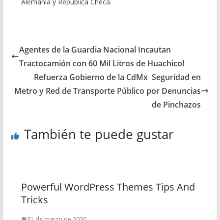
Alemania y República Checa.
Agentes de la Guardia Nacional Incautan
Tractocamión con 60 Mil Litros de Huachicol
Refuerza Gobierno de la CdMx Seguridad en
Metro y Red de Transporte Público por Denuncias
de Pinchazos
También te puede gustar
Powerful WordPress Themes Tips And
Tricks
31 de marzo de 2020