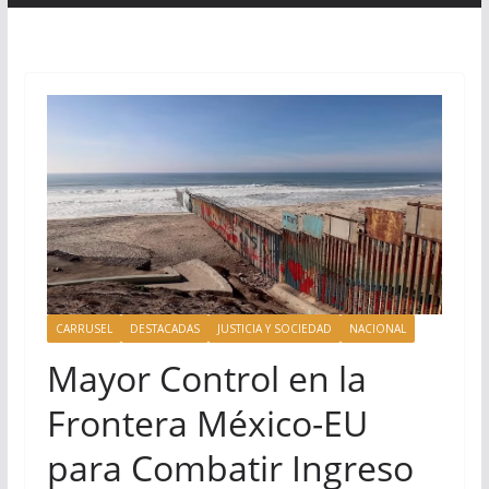
CARRUSEL
DESTACADAS
JUSTICIA Y SOCIEDAD
NACIONAL
Mayor Control en la
Frontera México-EU
para Combatir Ingreso