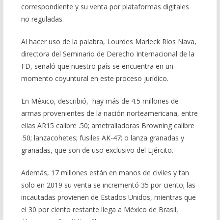
correspondiente y su venta por plataformas digitales
no reguladas.
Al hacer uso de la palabra, Lourdes Marleck Ríos Nava,
directora del Seminario de Derecho Internacional de la
FD, señaló que nuestro país se encuentra en un
momento coyuntural en este proceso jurídico.
En México, describió, hay más de 4.5 millones de
armas provenientes de la nación norteamericana, entre
ellas AR15 calibre .50; ametralladoras Browning calibre
.50; lanzacohetes; fusiles AK-47; o lanza granadas y
granadas, que son de uso exclusivo del Ejército.
Además, 17 millones están en manos de civiles y tan
solo en 2019 su venta se incrementó 35 por ciento; las
incautadas provienen de Estados Unidos, mientras que
el 30 por ciento restante llega a México de Brasil,