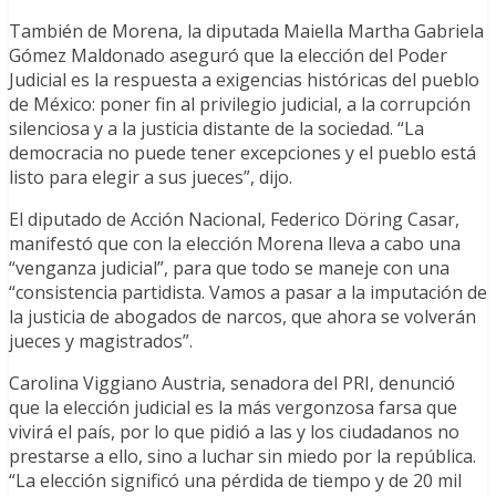
También de Morena, la diputada Maiella Martha Gabriela
Gómez Maldonado aseguró que la elección del Poder
Judicial es la respuesta a exigencias históricas del pueblo
de México: poner fin al privilegio judicial, a la corrupción
silenciosa y a la justicia distante de la sociedad. “La
democracia no puede tener excepciones y el pueblo está
listo para elegir a sus jueces”, dijo.
El diputado de Acción Nacional, Federico Döring Casar,
manifestó que con la elección Morena lleva a cabo una
“venganza judicial”, para que todo se maneje con una
“consistencia partidista. Vamos a pasar a la imputación de
la justicia de abogados de narcos, que ahora se volverán
jueces y magistrados”.
Carolina Viggiano Austria, senadora del PRI, denunció
que la elección judicial es la más vergonzosa farsa que
vivirá el país, por lo que pidió a las y los ciudadanos no
prestarse a ello, sino a luchar sin miedo por la república.
“La elección significó una pérdida de tiempo y de 20 mil