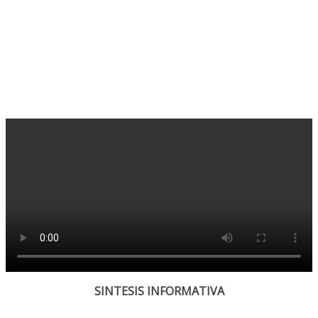
SINTESIS INFORMATIVA