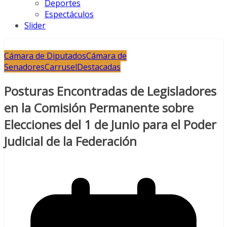
Deportes
Espectáculos
Slider
Cámara de Diputados
Cámara de
Senadores
Carrusel
Destacadas
Posturas Encontradas de Legisladores
en la Comisión Permanente sobre
Elecciones del 1 de Junio para el Poder
Judicial de la Federación