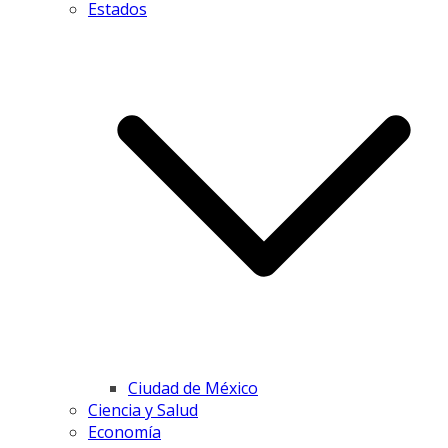
Estados
Ciudad de México
Ciencia y Salud
Economía