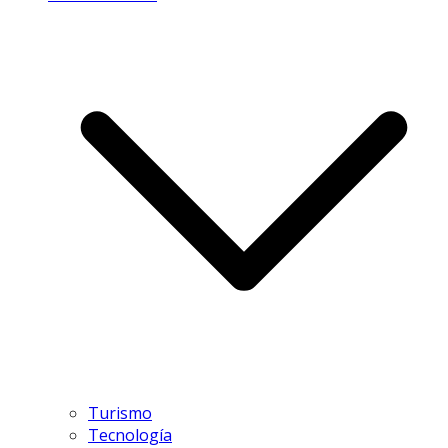
Turismo
Tecnología