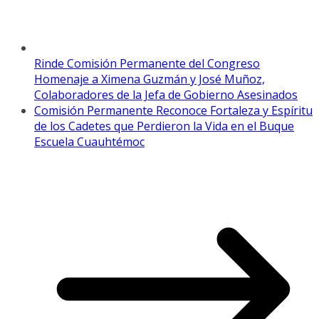
Rinde Comisión Permanente del Congreso
Homenaje a Ximena Guzmán y José Muñoz,
Colaboradores de la Jefa de Gobierno Asesinados
Comisión Permanente Reconoce Fortaleza y Espíritu
de los Cadetes que Perdieron la Vida en el Buque
Escuela Cuauhtémoc