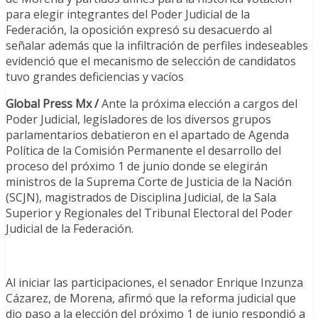
para elegir integrantes del Poder Judicial de la
Federación, la oposición expresó su desacuerdo al
señalar además que la infiltración de perfiles indeseables
evidenció que el mecanismo de selección de candidatos
tuvo grandes deficiencias y vacíos
Global Press Mx /
Ante la próxima elección a cargos del
Poder Judicial, legisladores de los diversos grupos
parlamentarios debatieron en el apartado de Agenda
Política de la Comisión Permanente el desarrollo del
proceso del próximo 1 de junio donde se elegirán
ministros de la Suprema Corte de Justicia de la Nación
(SCJN), magistrados de Disciplina Judicial, de la Sala
Superior y Regionales del Tribunal Electoral del Poder
Judicial de la Federación.
Al iniciar las participaciones, el senador Enrique Inzunza
Cázarez, de Morena, afirmó que la reforma judicial que
dio paso a la elección del próximo 1 de junio respondió a