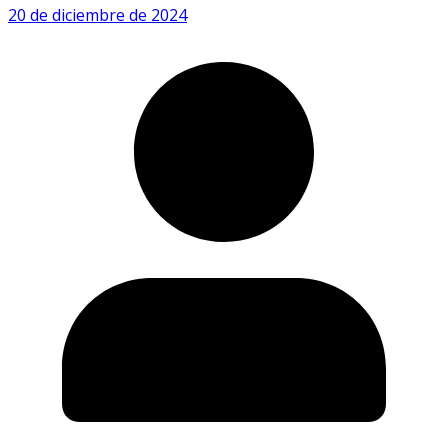
20 de diciembre de 2024