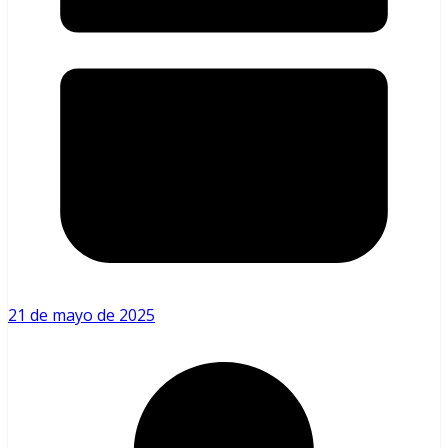
21 de mayo de 2025