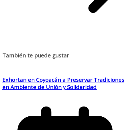
También te puede gustar
Exhortan en Coyoacán a Preservar Tradiciones
en Ambiente de Unión y Solidaridad