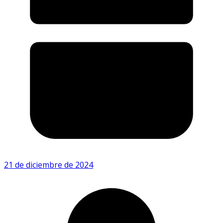
21 de diciembre de 2024