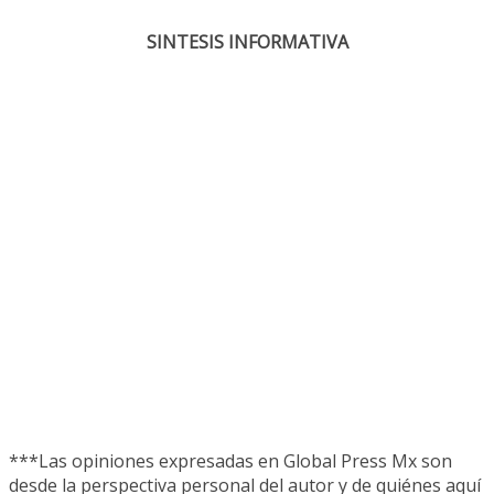
SINTESIS INFORMATIVA
***Las opiniones expresadas en Global Press Mx son
desde la perspectiva personal del autor y de quiénes aquí