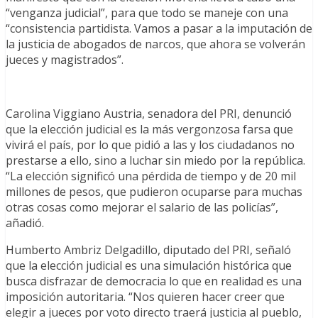
“venganza judicial”, para que todo se maneje con una
“consistencia partidista. Vamos a pasar a la imputación de
la justicia de abogados de narcos, que ahora se volverán
jueces y magistrados”.
Carolina Viggiano Austria, senadora del PRI, denunció
que la elección judicial es la más vergonzosa farsa que
vivirá el país, por lo que pidió a las y los ciudadanos no
prestarse a ello, sino a luchar sin miedo por la república.
“La elección significó una pérdida de tiempo y de 20 mil
millones de pesos, que pudieron ocuparse para muchas
otras cosas como mejorar el salario de las policías”,
añadió.
Humberto Ambriz Delgadillo, diputado del PRI, señaló
que la elección judicial es una simulación histórica que
busca disfrazar de democracia lo que en realidad es una
imposición autoritaria. “Nos quieren hacer creer que
elegir a jueces por voto directo traerá justicia al pueblo,