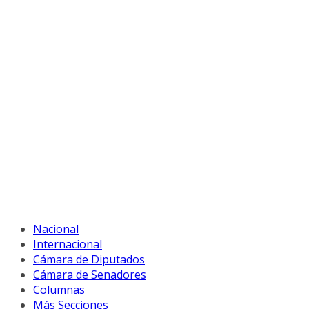
Nacional
Internacional
Cámara de Diputados
Cámara de Senadores
Columnas
Más Secciones