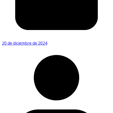
20 de diciembre de 2024