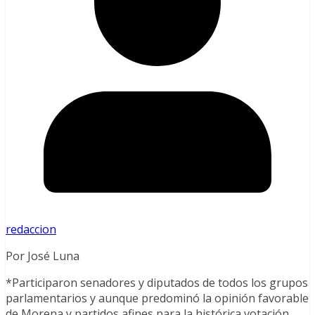
redaccion
Por José Luna
*Participaron senadores y diputados de todos los grupos
parlamentarios y aunque predominó la opinión favorable
de Morena y partidos afines para la histórica votación