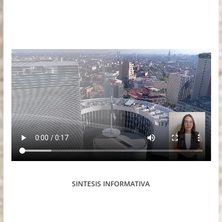
SINTESIS INFORMATIVA