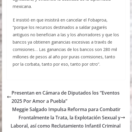
mexicana.
E insistió en que insistirá en cancelar el Fobaproa,
“porque los recursos destinados a saldar pagarés
antiguos no benefician a las y los ahorradores y que los
bancos ya obtienen ganancias excesivas a través de
comisiones… Las ganancias de los bancos son 280 mil
millones de pesos al año por puras comisiones, tanto
por la corbata, tanto por eso, tanto por otro”.
Presentan en Cámara de Diputados los “Eventos
2025 Por Amor a Puebla”
Meggie Salgado Impulsa Reforma para Combatir
Frontalmente la Trata, la Explotación Sexual y
Laboral, así como Reclutamiento Infantil Criminal