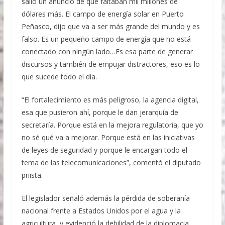
salió un anuncio de que faltaban mil millones de
dólares más. El campo de energía solar en Puerto
Peñasco, dijo que va a ser más grande del mundo y es
falso. Es un pequeño campo de energía que no está
conectado con ningún lado…Es esa parte de generar
discursos y también de empujar distractores, eso es lo
que sucede todo el día.
“El fortalecimiento es más peligroso, la agencia digital,
esa que pusieron ahí, porque le dan jerarquía de
secretaría. Porque está en la mejora regulatoria, que yo
no sé qué va a mejorar. Porque está en las iniciativas
de leyes de seguridad y porque le encargan todo el
tema de las telecomunicaciones”, comentó el diputado
priista.
El legislador señaló además la pérdida de soberanía
nacional frente a Estados Unidos por el agua y la
agricultura, y evidenció la debilidad de la diplomacia