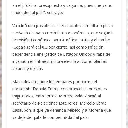
en el próximo presupuesto y segunda, pues que ya no
endeuden al país”, subrayó.
Vaticinó una posible crisis económica a mediano plazo
derivada del bajo crecimiento económico, que según la
Comisión Económica para América Latina y el Caribe
(Cepal) será del 0.3 por ciento, así como inflación,
dependencia energética de Estados Unidos y falta de
inversión en infraestructura eléctrica, como plantas
solares y eólicas.
Más adelante, ante los embates por parte del
presidente Donald Trump con aranceles, presiones
migratorias, entre otros, Moreira Valdez pidió al
secretario de Relaciones Exteriores, Marcelo Ebrad
Casaubón, a que ya defienda México y a Morena que
ya deje de quitarle competitividad al país: