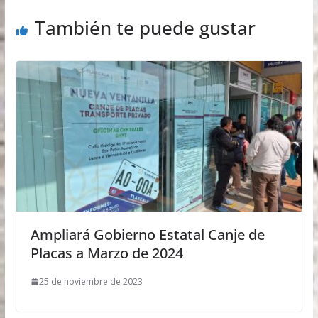
También te puede gustar
Ampliará Gobierno Estatal Canje de
Placas a Marzo de 2024
25 de noviembre de 2023