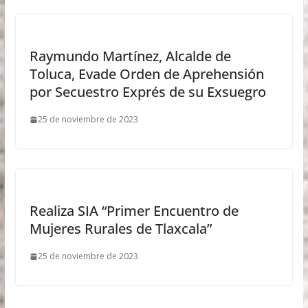
Raymundo Martínez, Alcalde de
Toluca, Evade Orden de Aprehensión
por Secuestro Exprés de su Exsuegro
25 de noviembre de 2023
Realiza SIA “Primer Encuentro de
Mujeres Rurales de Tlaxcala”
25 de noviembre de 2023