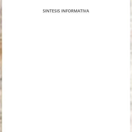
SINTESIS INFORMATIVA