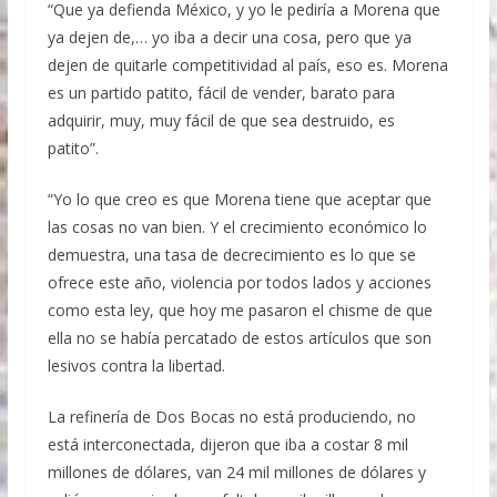
“Que ya defienda México, y yo le pediría a Morena que
ya dejen de,… yo iba a decir una cosa, pero que ya
dejen de quitarle competitividad al país, eso es. Morena
es un partido patito, fácil de vender, barato para
adquirir, muy, muy fácil de que sea destruido, es
patito”.
“Yo lo que creo es que Morena tiene que aceptar que
las cosas no van bien. Y el crecimiento económico lo
demuestra, una tasa de decrecimiento es lo que se
ofrece este año, violencia por todos lados y acciones
como esta ley, que hoy me pasaron el chisme de que
ella no se había percatado de estos artículos que son
lesivos contra la libertad.
La refinería de Dos Bocas no está produciendo, no
está interconectada, dijeron que iba a costar 8 mil
millones de dólares, van 24 mil millones de dólares y