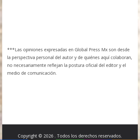
***Las opiniones expresadas en Global Press Mx son desde
la perspectiva personal del autor y de quiénes aquí colaboran,
no necesariamente reflejan la postura oficial del editor y el
medio de comunicación.
Copyright © 2026
. Todos los derechos reservados.