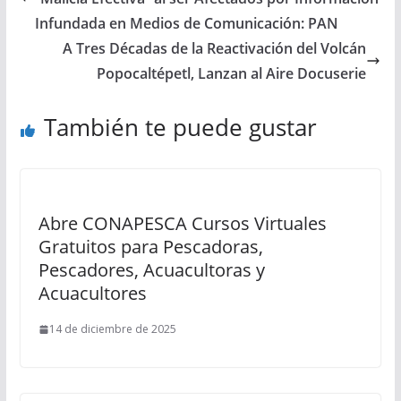
Infundada en Medios de Comunicación: PAN
A Tres Décadas de la Reactivación del Volcán
Popocaltépetl, Lanzan al Aire Docuserie
También te puede gustar
Abre CONAPESCA Cursos Virtuales
Gratuitos para Pescadoras,
Pescadores, Acuacultoras y
Acuacultores
14 de diciembre de 2025