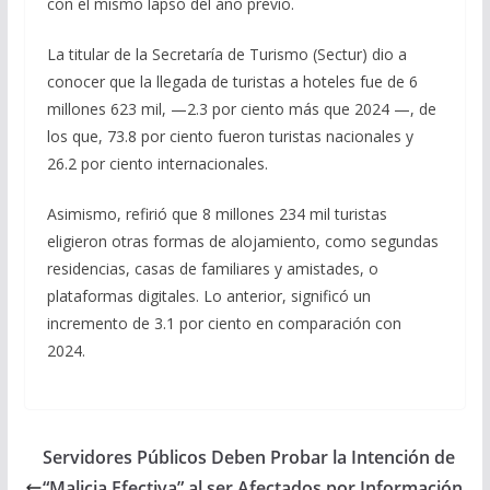
con el mismo lapso del año previo.
La titular de la Secretaría de Turismo (Sectur) dio a
conocer que la llegada de turistas a hoteles fue de 6
millones 623 mil, —2.3 por ciento más que 2024 —, de
los que, 73.8 por ciento fueron turistas nacionales y
26.2 por ciento internacionales.
Asimismo, refirió que 8 millones 234 mil turistas
eligieron otras formas de alojamiento, como segundas
residencias, casas de familiares y amistades, o
plataformas digitales. Lo anterior, significó un
incremento de 3.1 por ciento en comparación con
2024.
Servidores Públicos Deben Probar la Intención de
“Malicia Efectiva” al ser Afectados por Información