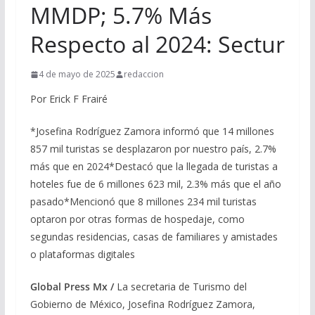
MMDP; 5.7% Más
Respecto al 2024: Sectur
4 de mayo de 2025
redaccion
Por Erick F Frairé
*Josefina Rodríguez Zamora informó que 14 millones
857 mil turistas se desplazaron por nuestro país, 2.7%
más que en 2024*Destacó que la llegada de turistas a
hoteles fue de 6 millones 623 mil, 2.3% más que el año
pasado*Mencionó que 8 millones 234 mil turistas
optaron por otras formas de hospedaje, como
segundas residencias, casas de familiares y amistades
o plataformas digitales
Global Press Mx /
La secretaria de Turismo del
Gobierno de México, Josefina Rodríguez Zamora,