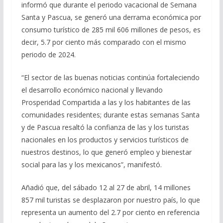
informó que durante el periodo vacacional de Semana
Santa y Pascua, se generó una derrama económica por
consumo turístico de 285 mil 606 millones de pesos, es
decir, 5.7 por ciento más comparado con el mismo
periodo de 2024.
“El sector de las buenas noticias continúa fortaleciendo
el desarrollo económico nacional y llevando
Prosperidad Compartida a las y los habitantes de las
comunidades residentes; durante estas semanas Santa
y de Pascua resaltó la confianza de las y los turistas
nacionales en los productos y servicios turísticos de
nuestros destinos, lo que generó empleo y bienestar
social para las y los mexicanos”, manifestó.
Añadió que, del sábado 12 al 27 de abril, 14 millones
857 mil turistas se desplazaron por nuestro país, lo que
representa un aumento del 2.7 por ciento en referencia