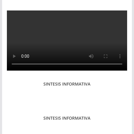
SINTESIS INFORMATIVA
SINTESIS INFORMATIVA