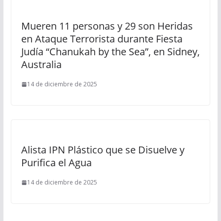
Mueren 11 personas y 29 son Heridas
en Ataque Terrorista durante Fiesta
Judía “Chanukah by the Sea”, en Sidney,
Australia
14 de diciembre de 2025
Alista IPN Plástico que se Disuelve y
Purifica el Agua
14 de diciembre de 2025