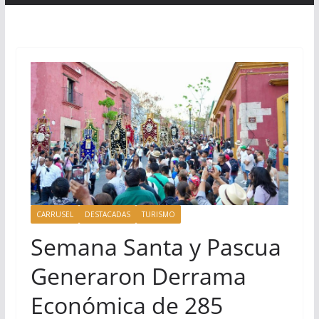
CARRUSEL
DESTACADAS
TURISMO
Semana Santa y Pascua
Generaron Derrama
Económica de 285