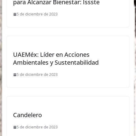
para Alcanzar Bienestar: Issste
5 de diciembre de 2023
UAEMéx: Líder en Acciones
Ambientales y Sustentabilidad
5 de diciembre de 2023
Candelero
5 de diciembre de 2023