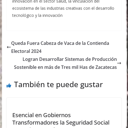
innovación en el sector salud, la vinculación del
ecosistema de las industrias creativas con el desarrollo
tecnológico y la innovación
Queda Fuera Cabeza de Vaca de la Contienda
Electoral 2024
Logran Desarrollar Sistemas de Producción
Sostenible en más de Tres mil Has de Zacatecas
También te puede gustar
Esencial en Gobiernos
Transformadores la Seguridad Social