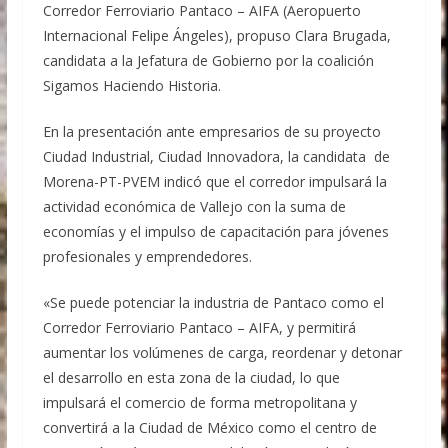
Corredor Ferroviario Pantaco – AIFA (Aeropuerto
Internacional Felipe Ángeles), propuso Clara Brugada,
candidata a la Jefatura de Gobierno por la coalición
Sigamos Haciendo Historia.
En la presentación ante empresarios de su proyecto
Ciudad Industrial, Ciudad Innovadora, la candidata de
Morena-PT-PVEM indicó que el corredor impulsará la
actividad económica de Vallejo con la suma de
economías y el impulso de capacitación para jóvenes
profesionales y emprendedores.
«Se puede potenciar la industria de Pantaco como el
Corredor Ferroviario Pantaco – AIFA, y permitirá
aumentar los volúmenes de carga, reordenar y detonar
el desarrollo en esta zona de la ciudad, lo que
impulsará el comercio de forma metropolitana y
convertirá a la Ciudad de México como el centro de