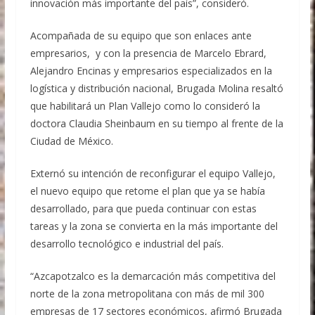
innovación más importante del país”, consideró.
Acompañada de su equipo que son enlaces ante
empresarios, y con la presencia de Marcelo Ebrard,
Alejandro Encinas y empresarios especializados en la
logística y distribución nacional, Brugada Molina resaltó
que habilitará un Plan Vallejo como lo consideró la
doctora Claudia Sheinbaum en su tiempo al frente de la
Ciudad de México.
Externó su intención de reconfigurar el equipo Vallejo,
el nuevo equipo que retome el plan que ya se había
desarrollado, para que pueda continuar con estas
tareas y la zona se convierta en la más importante del
desarrollo tecnológico e industrial del país.
“Azcapotzalco es la demarcación más competitiva del
norte de la zona metropolitana con más de mil 300
empresas de 17 sectores económicos, afirmó Brugada