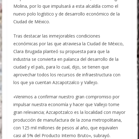
Molina, por lo que impulsará a esta alcaldía como el
nuevo polo logístico y de desarrollo económico de la
Ciudad de México.
Tras destacar las inmejorables condiciones
económicas por las que atraviesa la Ciudad de México,
Clara Brugada planteó su propuesta para que la
industria se convierta en palanca del desarrollo de la
ciudad y el país, para lo cual, dijo, se tienen que
aprovechar todos los recursos de infraestructura con
los que ya cuentan Azcapotzalco y Vallejo.
«Venimos a confirmar nuestro gran compromiso por
impulsar nuestra economía y hacer que Vallejo tome
gran relevancia; Azcapotzalco es la localidad con mayor
producción de manufactura de la zona metropolitana,
con 125 mil millones de pesos al año, que equivalen
casi al 5% del Producto Interno Bruto», subrayó.