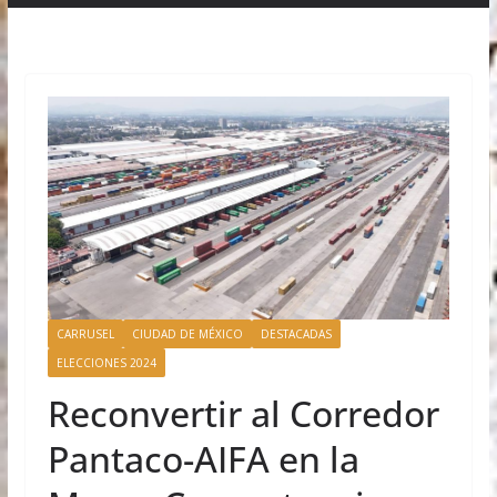
CARRUSEL
CIUDAD DE MÉXICO
DESTACADAS
ELECCIONES 2024
Reconvertir al Corredor
Pantaco-AIFA en la