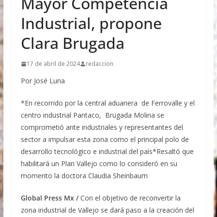
Mayor Competencia
Industrial, propone
Clara Brugada
17 de abril de 2024
redaccion
Por José Luna
*En recorrido por la central aduanera de Ferrovalle y el
centro industrial Pantaco, Brugada Molina se
comprometió ante industriales y representantes del
sector a impulsar esta zona como el principal polo de
desarrollo tecnológico e industrial del país*Resaltó que
habilitará un Plan Vallejo como lo consideró en su
momento la doctora Claudia Sheinbaum
Global Press Mx /
Con el objetivo de reconvertir la
zona industrial de Vallejo se dará paso a la creación del