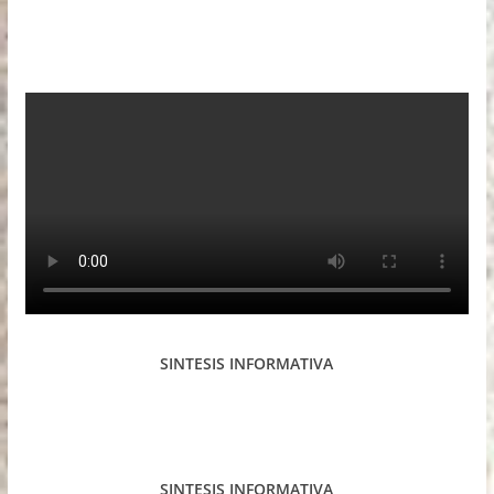
SINTESIS INFORMATIVA
SINTESIS INFORMATIVA