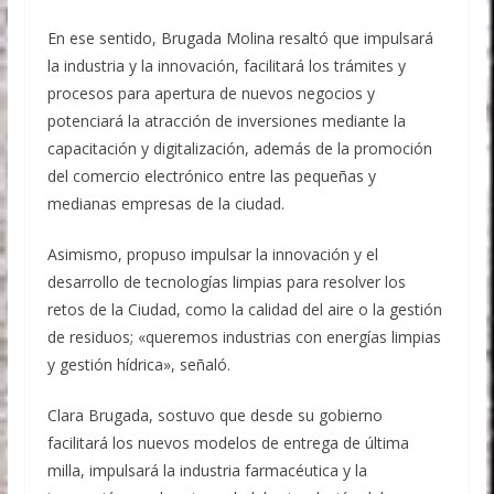
En ese sentido, Brugada Molina resaltó que impulsará
la industria y la innovación, facilitará los trámites y
procesos para apertura de nuevos negocios y
potenciará la atracción de inversiones mediante la
capacitación y digitalización, además de la promoción
del comercio electrónico entre las pequeñas y
medianas empresas de la ciudad.
Asimismo, propuso impulsar la innovación y el
desarrollo de tecnologías limpias para resolver los
retos de la Ciudad, como la calidad del aire o la gestión
de residuos; «queremos industrias con energías limpias
y gestión hídrica», señaló.
Clara Brugada, sostuvo que desde su gobierno
facilitará los nuevos modelos de entrega de última
milla, impulsará la industria farmacéutica y la