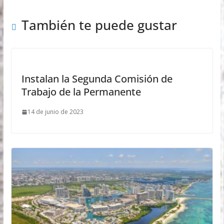
También te puede gustar
Instalan la Segunda Comisión de
Trabajo de la Permanente
14 de junio de 2023