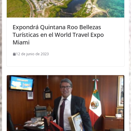
Expondrá Quintana Roo Bellezas
Turísticas en el World Travel Expo
Miami
12 de junio de 2023