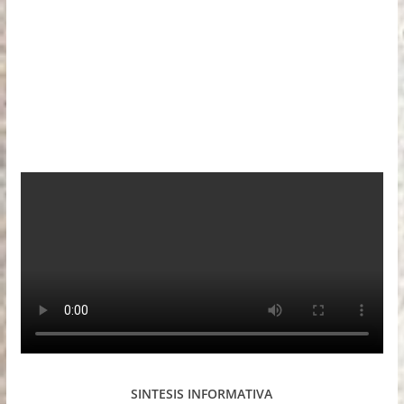
SINTESIS INFORMATIVA