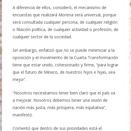
A diferencia de ellos, consideró, el mecanismo de
encuestas que realizará Morena será universal, porque
será consultada cualquier persona, de cualquier religión
o filiación política, de cualquier actividad o profesión, de
cualquier sector de la sociedad.
Sin embargo, enfatizó que no se puede minimizar a la
oposición y el movimiento de la Cuarta Transformación
tiene que estar unido, cohesionado y firme, “para lograr
que el futuro de México, de nuestros hijos e hijas, sea
mejor”.
“Nosotros necesitamos tener bien claro que el país va
a mejorar. Nosotros debemos tener una visión de
nación más justa, más próspera, más equitativa”,
manifestó.
Comentó que dentro de sus prioridades está el