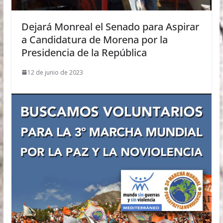
Dejará Monreal el Senado para Aspirar
a Candidatura de Morena por la
Presidencia de la República
12 de junio de 2023