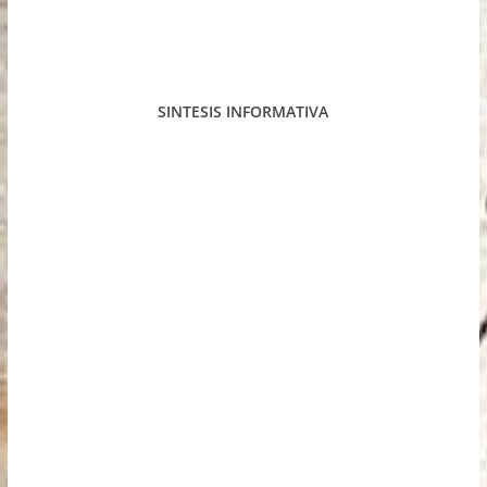
SINTESIS INFORMATIVA