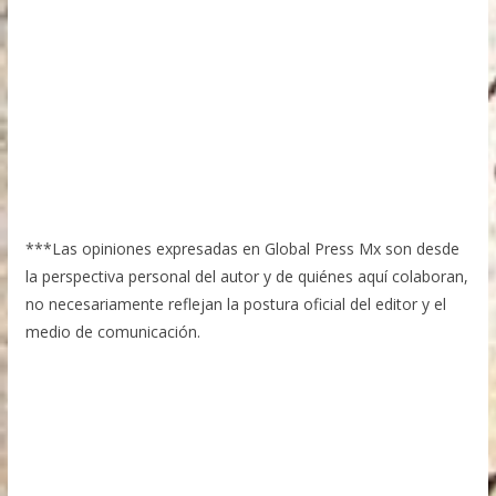
***Las opiniones expresadas en Global Press Mx son desde
la perspectiva personal del autor y de quiénes aquí colaboran,
no necesariamente reflejan la postura oficial del editor y el
medio de comunicación.