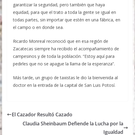
garantizar la seguridad, pero también que haya
equidad, para que el trato a toda la gente se igual en
todas partes, sin importar que estén en una fábrica, en
el campo o en donde sea.
Ricardo Monreal reconoció que en esa región de
Zacatecas siempre ha recibido el acompañamiento de
campesinos y de toda la población. “Estoy aquí para
pedirles que no se apague la llama de la esperanza”.
Más tarde, un grupo de taxistas le dio la bienvenida al
doctor en la entrada de la capital de San Luis Potosí.
El Cazador Resultó Cazado
Claudia Sheinbaum Defiende la Lucha por la
Igualdad